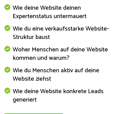
Wie deine Website deinen
Expertenstatus untermauert
Wie du eine verkaufsstarke Website-
Struktur baust
Woher Menschen auf deine Website
kommen und warum?
Wie du Menschen aktiv auf deine
Website ziehst
Wie deine Website konkrete Leads
generiert