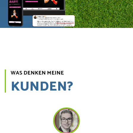
WAS DENKEN MEINE
KUNDEN?