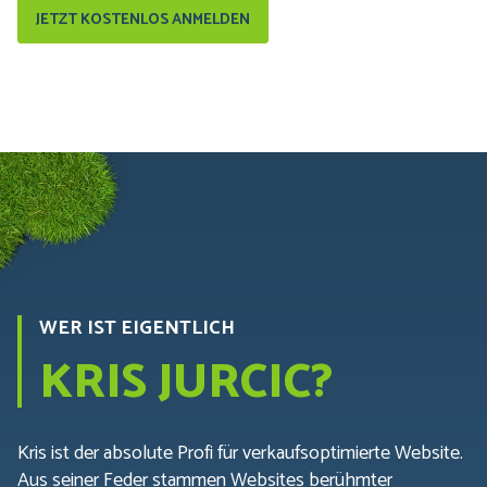
JETZT KOSTENLOS ANMELDEN
WER IST EIGENTLICH
KRIS JURCIC?
Kris ist der absolute Profi für verkaufsoptimierte Website.
Aus seiner Feder stammen Websites berühmter