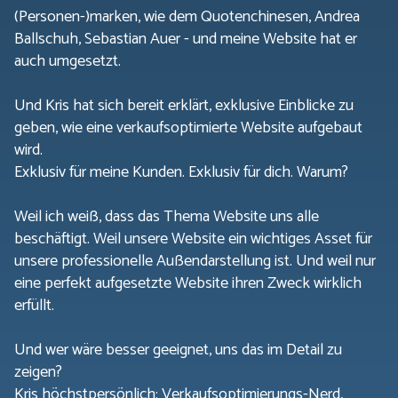
(Personen-)marken, wie dem Quotenchinesen, Andrea
Ballschuh, Sebastian Auer - und meine Website hat er
auch umgesetzt.
Und Kris hat sich bereit erklärt, exklusive Einblicke zu
geben, wie eine verkaufsoptimierte Website aufgebaut
wird.
Exklusiv für meine Kunden. Exklusiv für dich. Warum?
Weil ich weiß, dass das Thema Website uns alle
beschäftigt. Weil unsere Website ein wichtiges Asset für
unsere professionelle Außendarstellung ist. Und weil nur
eine perfekt aufgesetzte Website ihren Zweck wirklich
erfüllt.
Und wer wäre besser geeignet, uns das im Detail zu
zeigen?
Kris höchstpersönlich: Verkaufsoptimierungs-Nerd,