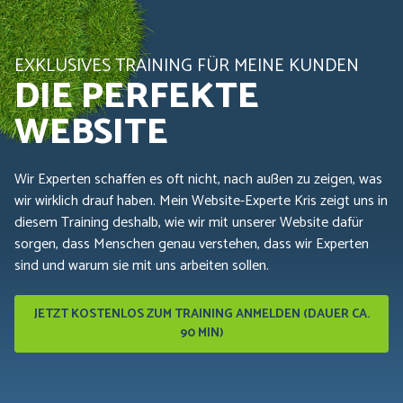
EXKLUSIVES TRAINING FÜR MEINE KUNDEN
DIE PERFEKTE
WEBSITE
Wir Experten schaffen es oft nicht, nach außen zu zeigen, was
wir wirklich drauf haben. Mein Website-Experte Kris zeigt uns in
diesem Training deshalb, wie wir mit unserer Website dafür
sorgen, dass Menschen genau verstehen, dass wir Experten
sind und warum sie mit uns arbeiten sollen.
JETZT KOSTENLOS ZUM TRAINING ANMELDEN (DAUER CA.
90 MIN)