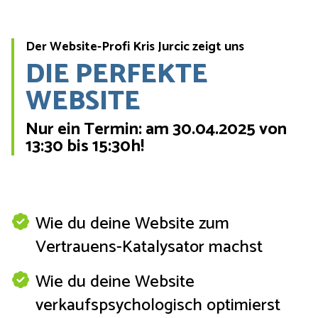
Der Website-Profi Kris Jurcic zeigt uns
DIE PERFEKTE
WEBSITE
Nur ein Termin: am 30.04.2025 von
13:30 bis 15:30h!
Wie du deine Website zum
Vertrauens-Katalysator machst
Wie du deine Website
verkaufspsychologisch optimierst