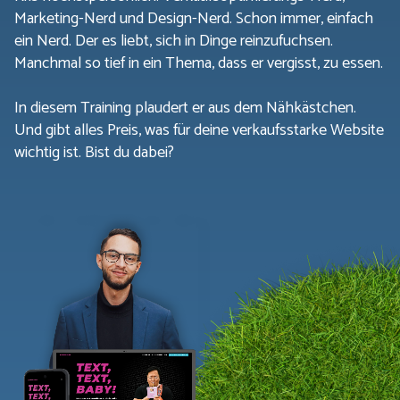
Marketing-Nerd und Design-Nerd. Schon immer, einfach
ein Nerd. Der es liebt, sich in Dinge reinzufuchsen.
Manchmal so tief in ein Thema, dass er vergisst, zu essen.
In diesem Training plaudert er aus dem Nähkästchen.
Und gibt alles Preis, was für deine verkaufsstarke Website
wichtig ist. Bist du dabei?