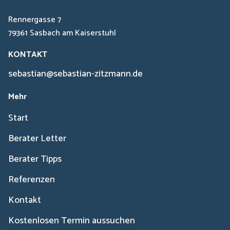
Rennergasse 7
79361 Sasbach am Kaiserstuhl
KONTAKT
sebastian@sebastian-zitzmann.de
Mehr
Start
Berater Letter
Berater Tipps
Referenzen
Kontakt
Kostenlosen Termin aussuchen