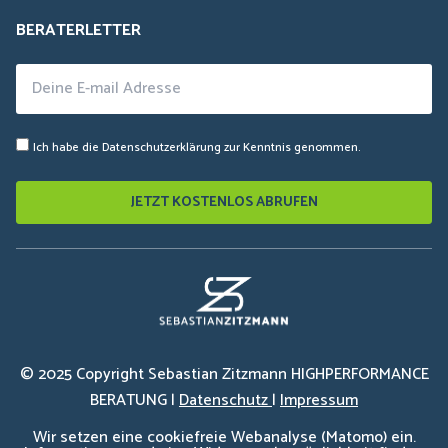
BERATERLETTER
Ich habe die
Datenschutzerklärung
zur Kenntnis genommen.
© 2025 Copyright Sebastian Zitzmann HIGHPERFORMANCE
BERATUNG |
Datenschutz
|
Impressum
Wir setzen eine cookiefreie Webanalyse (Matomo) ein.