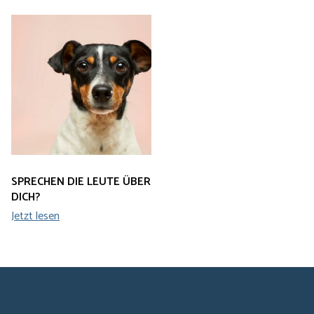
SPRECHEN DIE LEUTE ÜBER
DICH?
Jetzt lesen