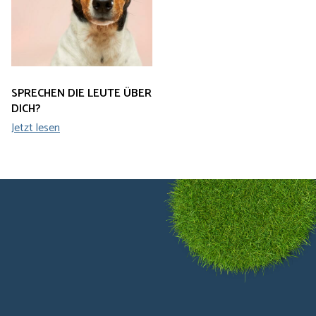
SPRECHEN DIE LEUTE ÜBER
DICH?
Jetzt lesen