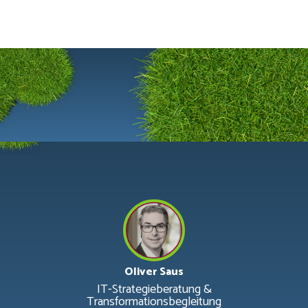
Oliver Saus
IT-Strategieberatung &
Transformationsbegleitung