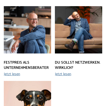
FESTPREIS ALS
DU SOLLST NETZWERKEN.
UNTERNEHMENSBERATER
WIRKLICH?
Jetzt lesen
Jetzt lesen