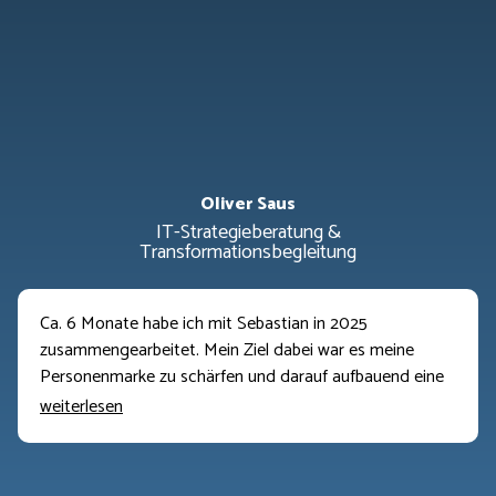
Oliver Saus
IT-Strategieberatung &
Transformationsbegleitung