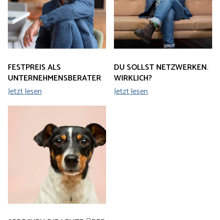
FESTPREIS ALS
DU SOLLST NETZWERKEN.
UNTERNEHMENSBERATER
WIRKLICH?
Jetzt lesen
Jetzt lesen