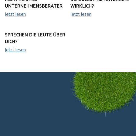
WIRKLICH?
Jetzt lesen
FESTPREIS ALS
UNTERNEHMENSBERATER
Jetzt lesen
SPRECHEN DIE LEUTE ÜBER
DICH?
Jetzt lesen