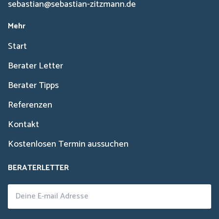
sebastian@sebastian-zitzmann.de
Mehr
Start
Berater Letter
Berater Tipps
Referenzen
Kontakt
Kostenlosen Termin aussuchen
BERATERLETTER