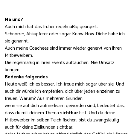
Na und?
Auch mich hat das früher regelmäßig geärgert.
Schnorrer, Abkupferer oder sogar Know-How-Diebe habe ich
sie genannt.
Auch meine Coachees sind immer wieder genervt von ihren
Mitbewerbern.
Die regelmäßig in ihren Events auftauchen. Nie Umsatz
bringen.
Bedenke folgendes
Heute weiß ich es besser. Ich freue mich sogar über sie. Und
auch dir würde ich empfehlen, dich über jeden einzelnen zu
freuen. Warum? Aus mehreren Gründen:
wenn sie auf dich aufmerksam geworden sind, bedeutet das,
dass du mit deinem Thema
sichtbar
bist. Und da deine
Mitbewerber im selben Teich fischen, bist du zwangsläufig
auch für deine Zielkunden sichtbar.