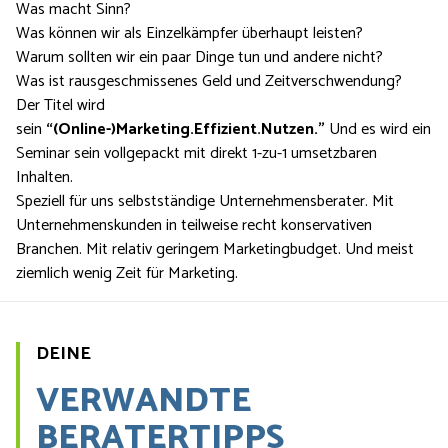
Was macht Sinn?
Was können wir als Einzelkämpfer überhaupt leisten?
Warum sollten wir ein paar Dinge tun und andere nicht?
Was ist rausgeschmissenes Geld und Zeitverschwendung?
Der Titel wird
sein
“(Online-)Marketing.Effizient.Nutzen.”
Und es wird ein
Seminar sein vollgepackt mit direkt 1-zu-1 umsetzbaren
Inhalten.
Speziell für uns selbstständige Unternehmensberater. Mit
Unternehmenskunden in teilweise recht konservativen
Branchen. Mit relativ geringem Marketingbudget. Und meist
ziemlich wenig Zeit für Marketing.
DEINE
VERWANDTE
BERATERTIPPS