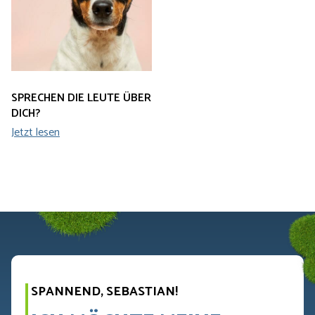
SPRECHEN DIE LEUTE ÜBER
DICH?
Jetzt lesen
SPANNEND, SEBASTIAN!