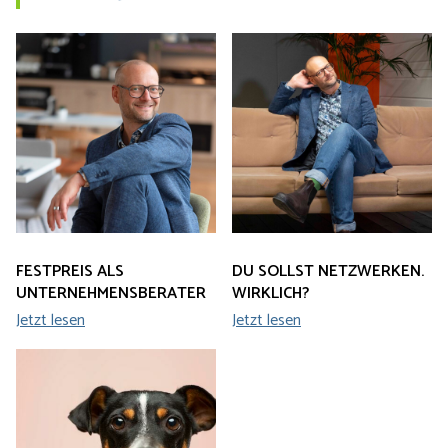
FESTPREIS ALS
DU SOLLST NETZWERKEN.
UNTERNEHMENSBERATER
WIRKLICH?
Jetzt lesen
Jetzt lesen