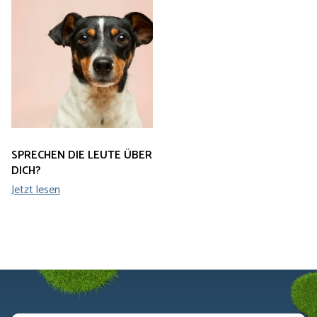
SPRECHEN DIE LEUTE ÜBER
DICH?
Jetzt lesen