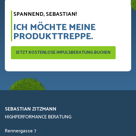
SPANNEND, SEBASTIAN!
ICH MÖCHTE MEINE
PRODUKTTREPPE.
JETZT KOSTENLOSE IMPULSBERATUNG BUCHEN
SEBASTIAN ZITZMANN
HIGHPERFORMANCE BERATUNG
Rennergasse 7