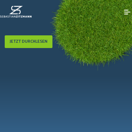
JETZT DURCHLESEN