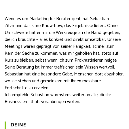
Wenn es um Marketing für Berater geht, hat Sebastian
Zitzmann das klare Know-how, das Ergebnisse liefert. Ohne
Umschweife hat er mir die Werkzeuge an die Hand gegeben,
die ich brauchte – alles konkret und direkt umsetzbar. Unsere
Meetings waren geprägt von seiner Fähigkeit, schnell zum
Kern der Sache zu kommen, was mir geholfen hat, stets auf
Kurs zu bleiben, selbst wenn ich zum Prokrastinieren neigte.
Seine Beratung ist immer treffsicher, sein Wissen wertvoll.
Sebastian hat eine besondere Gabe, Menschen dort abzuholen,
wo sie stehen und gemeinsam mit ihnen messbare
Fortschritte zu erzielen.
Ich empfehle Sebastian wärmstens weiter an alle, die ihr
Business ernsthaft voranbringen wollen.
DEINE