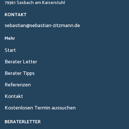
79361 Sasbach am Kaiserstuhl
KONTAKT
sebastian@sebastian-zitzmann.de
Mehr
Start
Berater Letter
Berater Tipps
Referenzen
Kontakt
Kostenlosen Termin aussuchen
BERATERLETTER