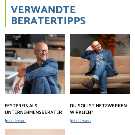
VERWANDTE
BERATERTIPPS
FESTPREIS ALS
DU SOLLST NETZWERKEN.
UNTERNEHMENSBERATER
WIRKLICH?
Jetzt lesen
Jetzt lesen