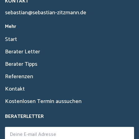
KONTAKT
sebastian@sebastian-zitzmann.de
Mehr
Start
Berater Letter
Berater Tipps
Referenzen
Kontakt
Kostenlosen Termin aussuchen
BERATERLETTER