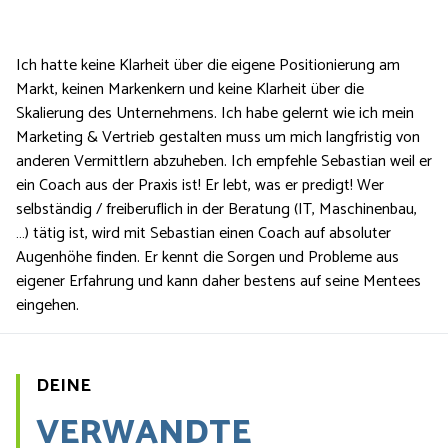
Ich hatte keine Klarheit über die eigene Positionierung am
Markt, keinen Markenkern und keine Klarheit über die
Skalierung des Unternehmens. Ich habe gelernt wie ich mein
Marketing & Vertrieb gestalten muss um mich langfristig von
anderen Vermittlern abzuheben. Ich empfehle Sebastian weil er
ein Coach aus der Praxis ist! Er lebt, was er predigt! Wer
selbständig / freiberuflich in der Beratung (IT, Maschinenbau,
…) tätig ist, wird mit Sebastian einen Coach auf absoluter
Augenhöhe finden. Er kennt die Sorgen und Probleme aus
eigener Erfahrung und kann daher bestens auf seine Mentees
eingehen.
DEINE
VERWANDTE