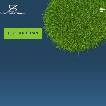
JETZT DURCHLESEN