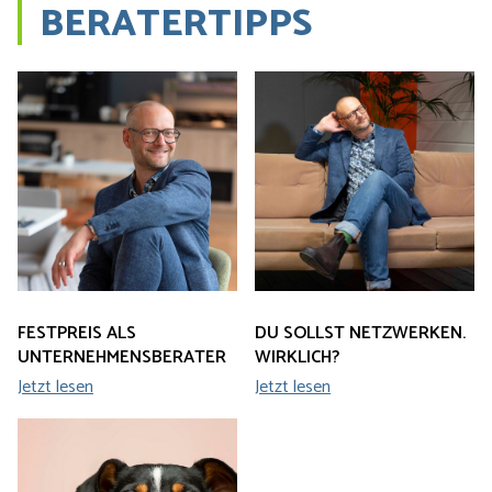
BERATERTIPPS
FESTPREIS ALS
DU SOLLST NETZWERKEN.
UNTERNEHMENSBERATER
WIRKLICH?
Jetzt lesen
Jetzt lesen