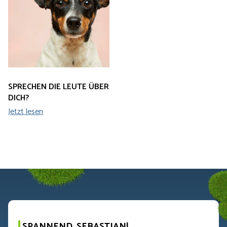
SPRECHEN DIE LEUTE ÜBER
DICH?
Jetzt lesen
SPANNEND, SEBASTIAN!