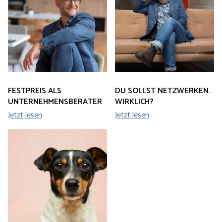
FESTPREIS ALS
DU SOLLST NETZWERKEN.
UNTERNEHMENSBERATER
WIRKLICH?
Jetzt lesen
Jetzt lesen