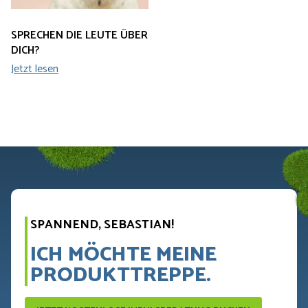
SPRECHEN DIE LEUTE ÜBER
DICH?
Jetzt lesen
SPANNEND, SEBASTIAN!
ICH MÖCHTE MEINE
PRODUKTTREPPE.