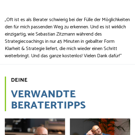
„Oft ist es als Berater schwierig bei der Fülle der Möglichkeiten
den für mich passenden Weg zu erkennen. Und es ist wirklich
einzigartig, wie Sebastian Zitzmann während des
Strategiecoachings in nur 45 Minuten in geballter Form
Klarheit & Strategie liefert, die mich wieder einen Schritt
weiterbringt. Und das ganze kostenlos! Vielen Dank dafür!“
DEINE
VERWANDTE
BERATERTIPPS