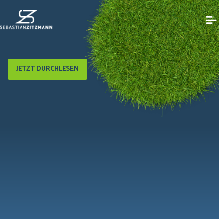
JETZT DURCHLESEN