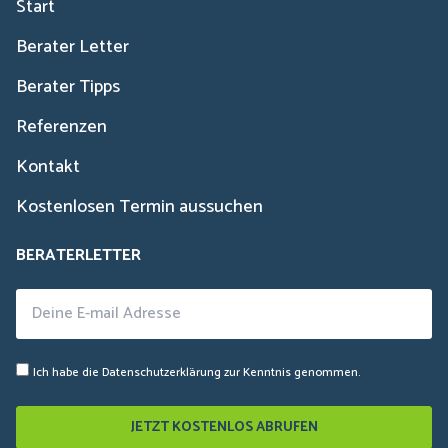
Start
Berater Letter
Berater Tipps
Referenzen
Kontakt
Kostenlosen Termin aussuchen
BERATERLETTER
Ich habe die
Datenschutzerklärung
zur Kenntnis genommen.